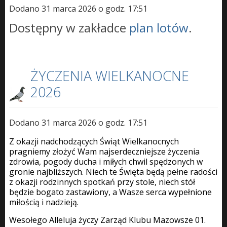
Dodano 31 marca 2026 o godz. 17:51
Dostępny w zakładce
plan lotów
.
ŻYCZENIA WIELKANOCNE
2026
Dodano 31 marca 2026 o godz. 17:51
Z okazji nadchodzących Świąt Wielkanocnych
pragniemy złożyć Wam najserdeczniejsze życzenia
zdrowia, pogody ducha i miłych chwil spędzonych w
gronie najbliższych. Niech te Święta będą pełne radości
z okazji rodzinnych spotkań przy stole, niech stół
będzie bogato zastawiony, a Wasze serca wypełnione
miłością i nadzieją.
Wesołego Alleluja życzy Zarząd Klubu Mazowsze 01.