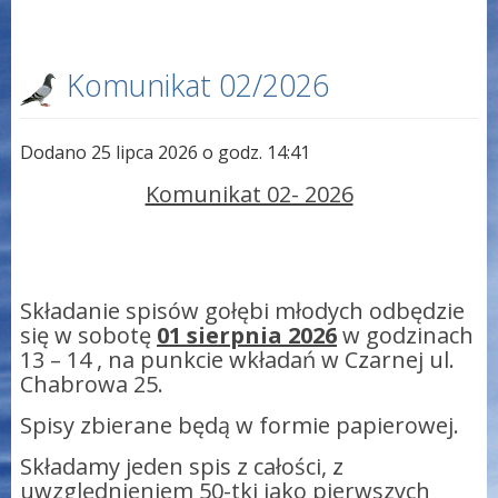
Komunikat 02/2026
Dodano 25 lipca 2026 o godz. 14:41
Komunikat 02- 2026
Składanie spisów gołębi młodych odbędzie
się w sobotę
01 sierpnia 2026
w godzinach
13 – 14 , na punkcie wkładań w Czarnej ul.
Chabrowa 25.
Spisy zbierane będą w formie papierowej.
Składamy jeden spis z całości, z
uwzględnieniem 50-tki jako pierwszych