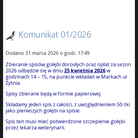
Komunikat 01/2026
Dodano 31 marca 2026 o godz. 17:49
Zbieranie spisów gołębi dorosłych oraz opłat za sezon
2026 odbędzie się w dniu
25 kwietnia 2026
w
godzinach 14 – 15, na punkcie wkładań w Markach ul
Żytnia.
Spisy zbierane będą w formie papierowej.
Składamy jeden spis z całości, z uwzględnieniem 50-tki
jako pierwszych gołębi na spisie.
Spis ten musi mieć potwierdzone szczepienie gołębi
przez lekarza weterynarii.