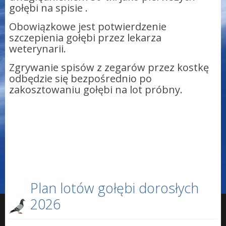
gołębi na spisie .
Obowiązkowe jest potwierdzenie
szczepienia gołębi przez lekarza
weterynarii.
Zgrywanie spisów z zegarów przez kostkę
odbędzie się bezpośrednio po
zakosztowaniu gołębi na lot próbny.
Plan lotów gołębi dorosłych
2026